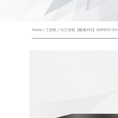
Home
/
工控机
/ 1U工控机【酷睿4代】GNP605-SO