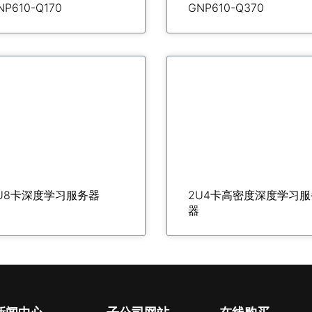
NP610-Q170
GNP610-Q370
U8卡深度学习服务器
2U4卡高密度深度学习服
器