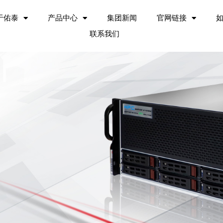
于佑泰
产品中心
集团新闻
官网链接
联系我们