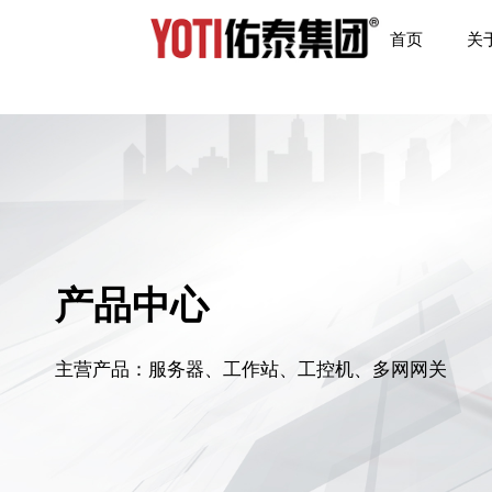
首页
关
产品中心
主营产品：服务器、工作站、工控机、多网网关