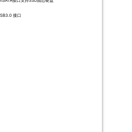
1×mSATA接口支持SSD固态硬盘
SB3.0 接口